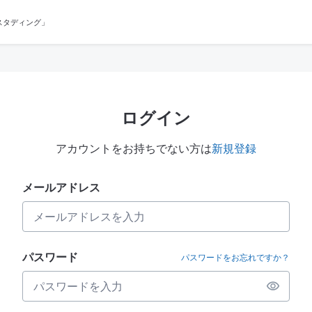
スタディング」
ログイン
アカウントをお持ちでない方は
新規登録
メールアドレス
パスワード
パスワードをお忘れですか？