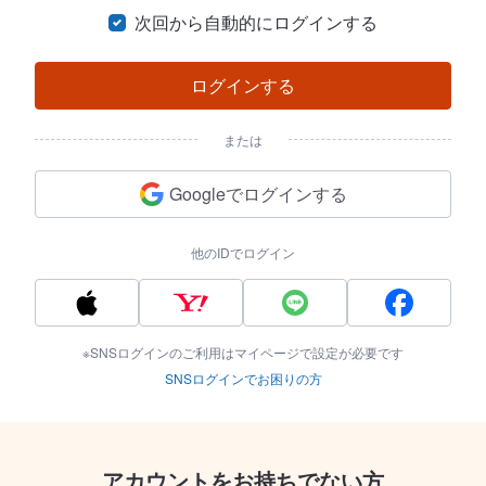
次回から自動的にログインする
ログインする
または
Googleでログインする
他のIDでログイン
※SNSログインのご利用はマイページで設定が必要です
SNSログインでお困りの方
アカウントをお持ちでない方